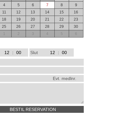
4
5
6
7
8
9
11
12
13
14
15
16
18
19
20
21
22
23
25
26
27
28
29
30
1
2
3
4
5
6
:
Slut
:
BESTIL RESERVATION